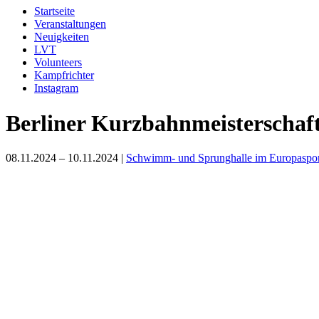
Startseite
Veranstaltungen
Neuigkeiten
LVT
Volunteers
Kampfrichter
Instagram
Berliner Kurzbahnmeisterschaf
08.11.2024 – 10.11.2024 |
Schwimm- und Sprunghalle im Europaspor