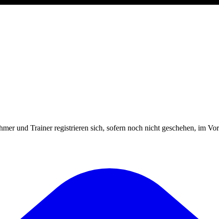
mer und Trainer registrieren sich, sofern noch nicht geschehen, im Vor