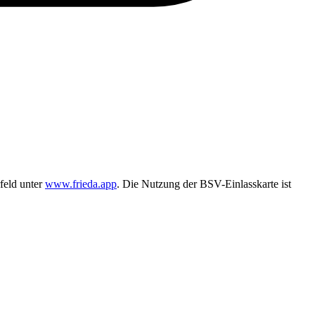
feld unter
www.frieda.app
. Die Nutzung der BSV-Einlasskarte ist