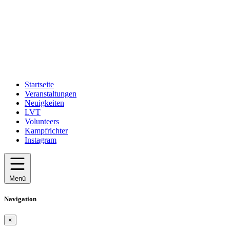
Startseite
Veranstaltungen
Neuigkeiten
LVT
Volunteers
Kampfrichter
Instagram
Menü
Navigation
×