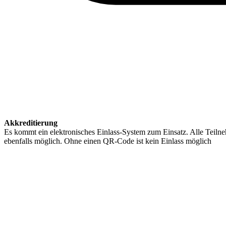
Akkreditierung
Es kommt ein elektronisches Einlass-System zum Einsatz. Alle Teilneh
ebenfalls möglich. Ohne einen QR-Code ist kein Einlass möglich