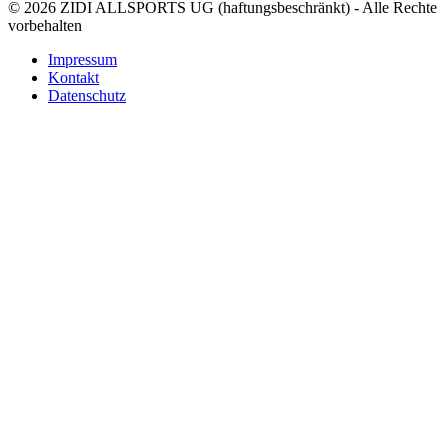
© 2026 ZIDI ALLSPORTS UG (haftungsbeschränkt) - Alle Rechte
vorbehalten
Impressum
Kontakt
Datenschutz