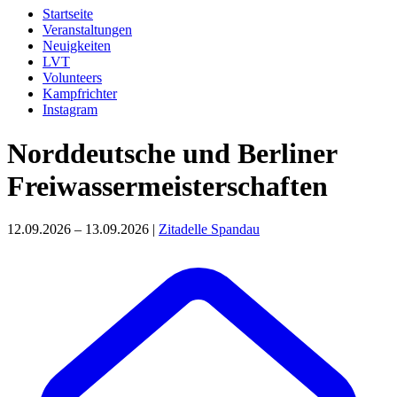
Startseite
Veranstaltungen
Neuigkeiten
LVT
Volunteers
Kampfrichter
Instagram
Norddeutsche und Berliner
Freiwassermeisterschaften
12.09.2026 – 13.09.2026 |
Zitadelle Spandau