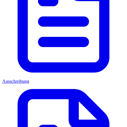
Ausschreibung