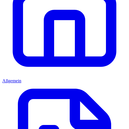
Allgemein