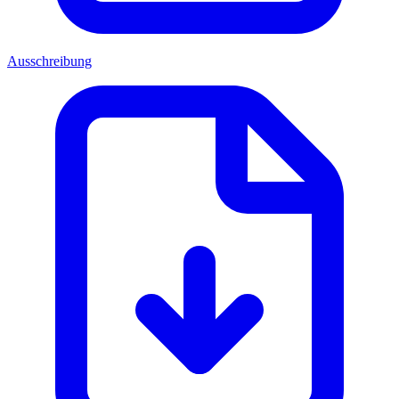
Ausschreibung