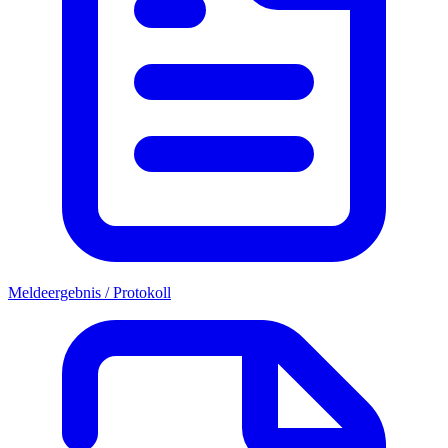
Meldeergebnis / Protokoll