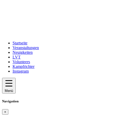
Startseite
Veranstaltungen
Neuigkeiten
LVT
Volunteers
Kampfrichter
Instagram
Menü
Navigation
×