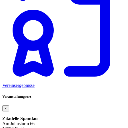
Vereinsergebnisse
Veranstaltungsort
×
Zitadelle Spandau
Am Juliusturm 66