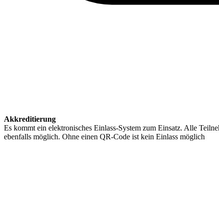
Akkreditierung
Es kommt ein elektronisches Einlass-System zum Einsatz. Alle Teilneh
ebenfalls möglich. Ohne einen QR-Code ist kein Einlass möglich