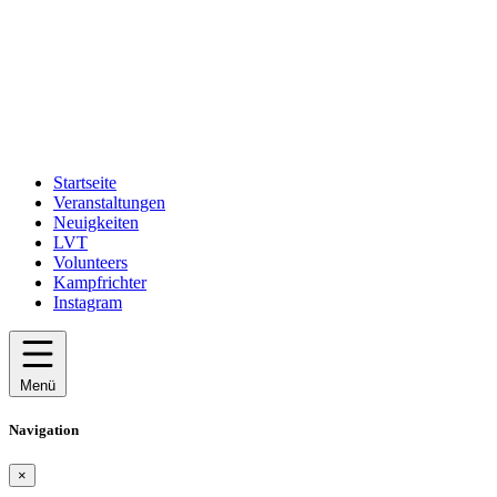
Startseite
Veranstaltungen
Neuigkeiten
LVT
Volunteers
Kampfrichter
Instagram
Menü
Navigation
×