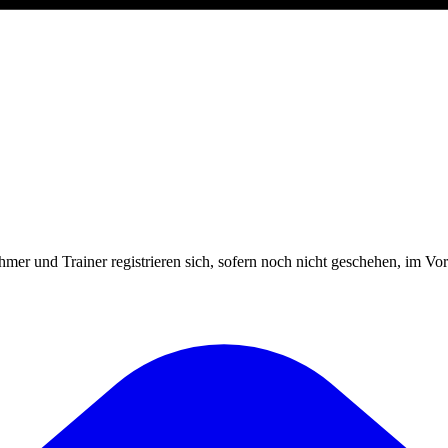
mer und Trainer registrieren sich, sofern noch nicht geschehen, im Vor