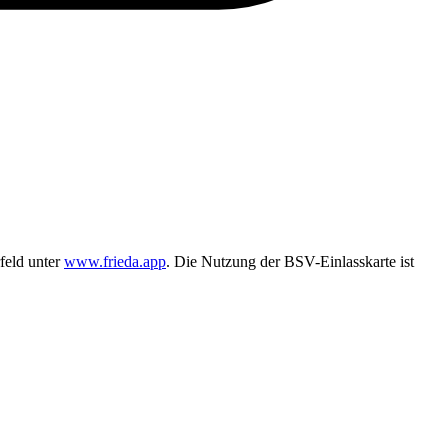
feld unter
www.frieda.app
. Die Nutzung der BSV-Einlasskarte ist