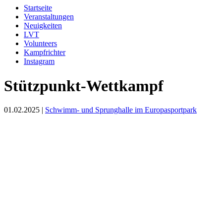
Startseite
Veranstaltungen
Neuigkeiten
LVT
Volunteers
Kampfrichter
Instagram
Stützpunkt-Wettkampf
01.02.2025 |
Schwimm- und Sprunghalle im Europasportpark