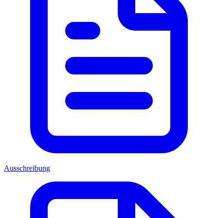
Ausschreibung