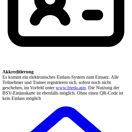
Akkreditierung
Es kommt ein elektronisches Einlass-System zum Einsatz. Alle
Teilnehmer und Trainer registrieren sich, sofern noch nicht
geschehen, im Vorfeld unter
www.frieda.app
. Die Nutzung der
BSV-Einlasskarte ist ebenfalls möglich. Ohne einen QR-Code ist
kein Einlass möglich