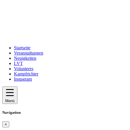
Startseite
Veranstaltungen
Neuigkeiten
LVT
Volunteers
Kampfrichter
Instagram
Menü
Navigation
×