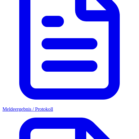
Meldeergebnis / Protokoll