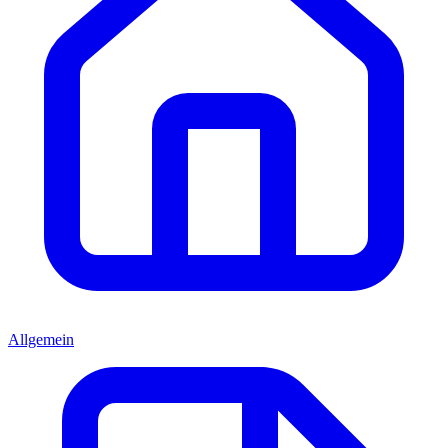
Allgemein