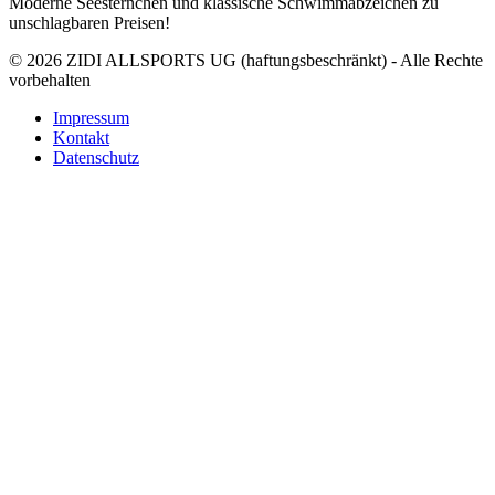
Moderne Seesternchen und klassische Schwimmabzeichen zu
unschlagbaren Preisen!
© 2026 ZIDI ALLSPORTS UG (haftungsbeschränkt) - Alle Rechte
vorbehalten
Impressum
Kontakt
Datenschutz