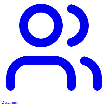
Zuschauer