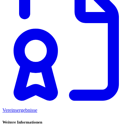
Vereinsergebnisse
Weitere Informationen