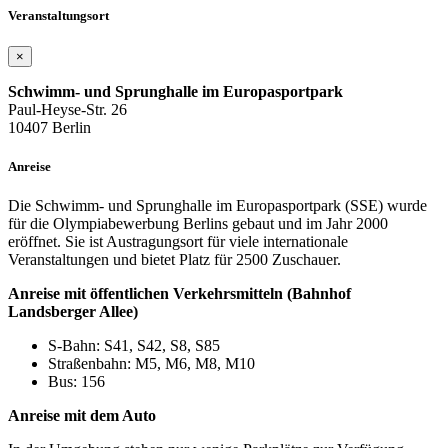
Veranstaltungsort
×
Schwimm- und Sprunghalle im Europasportpark
Paul-Heyse-Str. 26
10407 Berlin
Anreise
Die Schwimm- und Sprunghalle im Europasportpark (SSE) wurde
für die Olympiabewerbung Berlins gebaut und im Jahr 2000
eröffnet. Sie ist Austragungsort für viele internationale
Veranstaltungen und bietet Platz für 2500 Zuschauer.
Anreise mit öffentlichen Verkehrsmitteln (Bahnhof
Landsberger Allee)
S-Bahn: S41, S42, S8, S85
Straßenbahn: M5, M6, M8, M10
Bus: 156
Anreise mit dem Auto