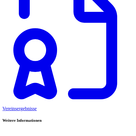
Vereinsergebnisse
Weitere Informationen