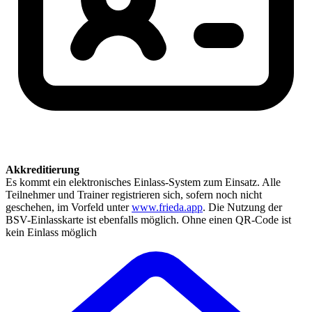
Akkreditierung
Es kommt ein elektronisches Einlass-System zum Einsatz. Alle
Teilnehmer und Trainer registrieren sich, sofern noch nicht
geschehen, im Vorfeld unter
www.frieda.app
. Die Nutzung der
BSV-Einlasskarte ist ebenfalls möglich. Ohne einen QR-Code ist
kein Einlass möglich