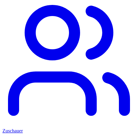
Zuschauer