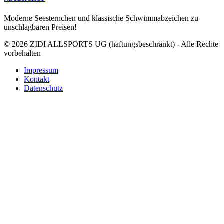
Moderne Seesternchen und klassische Schwimmabzeichen zu
unschlagbaren Preisen!
© 2026 ZIDI ALLSPORTS UG (haftungsbeschränkt) - Alle Rechte
vorbehalten
Impressum
Kontakt
Datenschutz