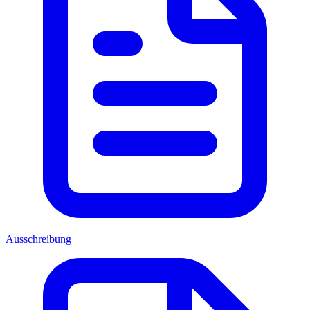
Ausschreibung