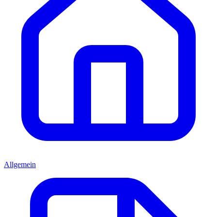
Allgemein