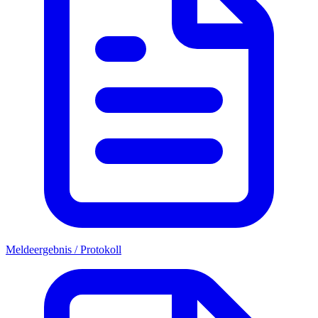
Meldeergebnis / Protokoll