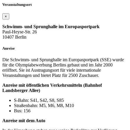
Veranstaltungsort
×
Schwimm- und Sprunghalle im Europasportpark
Paul-Heyse-Str. 26
10407 Berlin
Anreise
Die Schwimm- und Sprunghalle im Europasportpark (SSE) wurde
für die Olympiabewerbung Berlins gebaut und im Jahr 2000
eröffnet. Sie ist Austragungsort für viele internationale
Veranstaltungen und bietet Platz für 2500 Zuschauer.
Anreise mit öffentlichen Verkehrsmitteln (Bahnhof
Landsberger Allee)
S-Bahn: S41, S42, S8, S85
Straßenbahn: M5, M6, M8, M10
Bus: 156
Anreise mit dem Auto