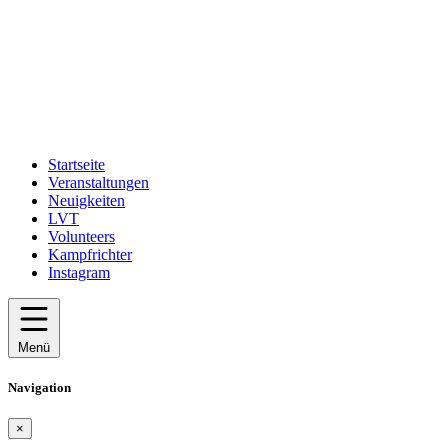
Startseite
Veranstaltungen
Neuigkeiten
LVT
Volunteers
Kampfrichter
Instagram
Menü
Navigation
×