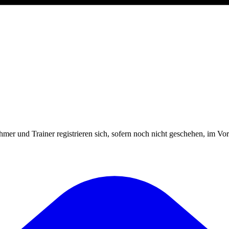
mer und Trainer registrieren sich, sofern noch nicht geschehen, im Vor