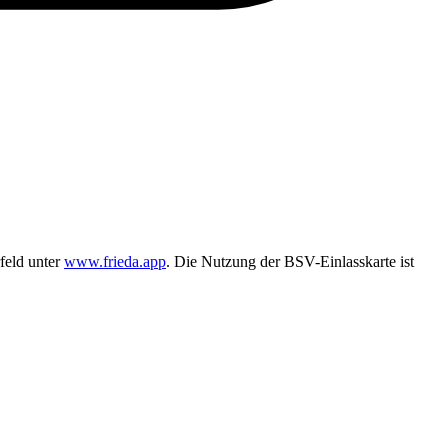
feld unter
www.frieda.app
. Die Nutzung der BSV-Einlasskarte ist