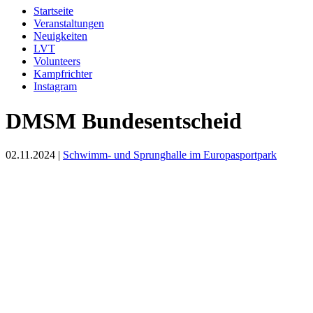
Startseite
Veranstaltungen
Neuigkeiten
LVT
Volunteers
Kampfrichter
Instagram
DMSM Bundesentscheid
02.11.2024 |
Schwimm- und Sprunghalle im Europasportpark