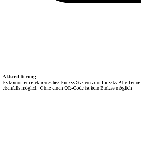
Akkreditierung
Es kommt ein elektronisches Einlass-System zum Einsatz. Alle Teilneh
ebenfalls möglich. Ohne einen QR-Code ist kein Einlass möglich