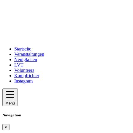
Startseite
Veranstaltungen
Neuigkeiten
LVT
Volunteers
Kampfrichter
Instagram
Menü
Navigation
×